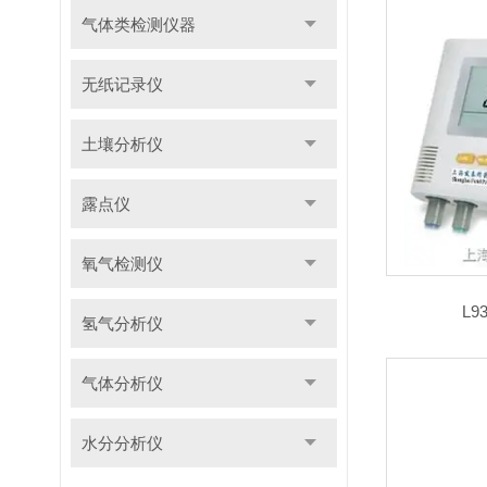
气体类检测仪器
无纸记录仪
土壤分析仪
露点仪
氧气检测仪
L
氢气分析仪
气体分析仪
水分分析仪