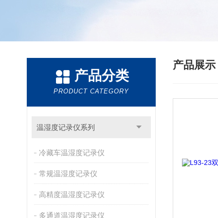
产品展
产品分类
PRODUCT CATEGORY
温湿度记录仪系列
冷藏车温湿度记录仪
常规温湿度记录仪
高精度温湿度记录仪
多通道温湿度记录仪