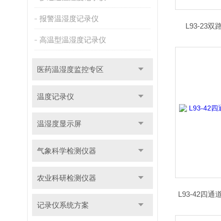
报警温湿度记录仪
L93-2
高温型温湿度记录仪
医药温湿度监控专区
温度记录仪
温湿度显示屏
气象科学检测仪器
农业科研检测仪器
L93-42四
记录仪系统方案