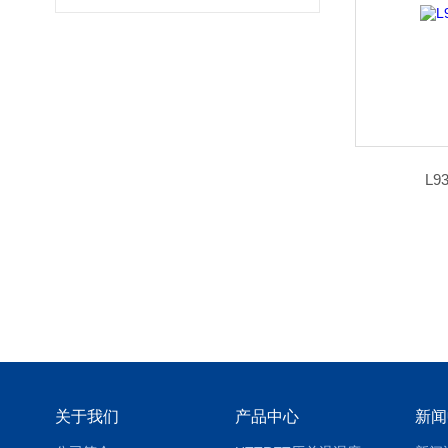
L
关于我们
产品中心
新闻