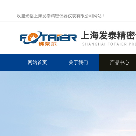
欢迎光临上海发泰精密仪器仪表有限公司网站！
网站首页
关于我们
产品中心