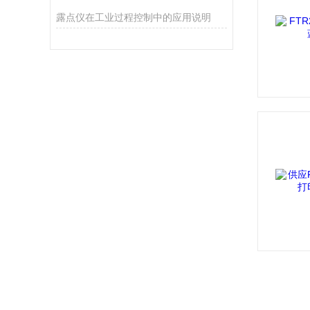
露点仪在工业过程控制中的应用说明