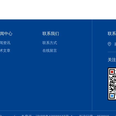
闻中心
联系我们
联系
闻资讯
联系方式
术文章
在线留言
关注