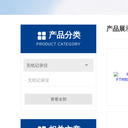
产品展
产品分类
PRODUCT CATEGORY
无纸记录仪
无纸记录仪
查看全部