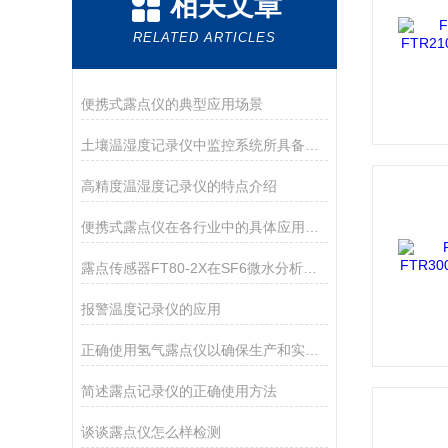
相关文章
RELATED ARTICLES
便携式露点仪的典型应用场景
土壤温湿度记录仪中监控系统所具备的功能介绍
高精度温湿度记录仪的特点介绍
便携式露点仪在各行业中的具体应用分享
露点传感器FT80-2X在SF6微水分析仪上的应用
报警温度记录仪的应用
正确使用氢气露点仪以确保生产和实验的质量
简述露点记录仪的正确使用方法
谈谈露点仪怎么样检测