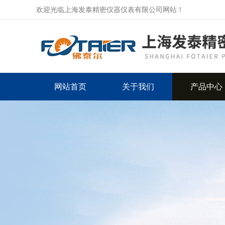
欢迎光临上海发泰精密仪器仪表有限公司网站！
网站首页
关于我们
产品中心