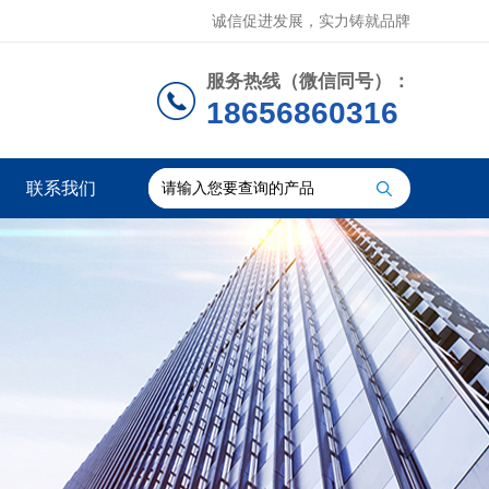
诚信促进发展，实力铸就品牌
服务热线（微信同号）：
18656860316
联系我们