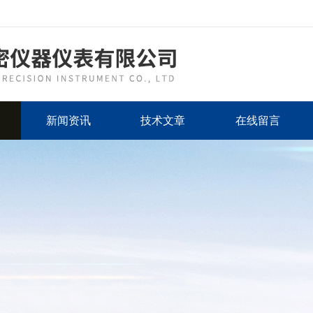
新闻资讯
技术文章
在线留言