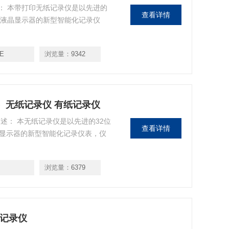
述： 本带打印无纸记录仪是以先进的
查看详情
形液晶显示器的新型智能化记录仪
0E
浏览量：
9342
彩屏）无纸记录仪 有纸记录仪
描述： 本无纸记录仪是以先进的32位
查看详情
晶显示器的新型智能化记录仪表，仪
浏览量：
6379
纸记录仪