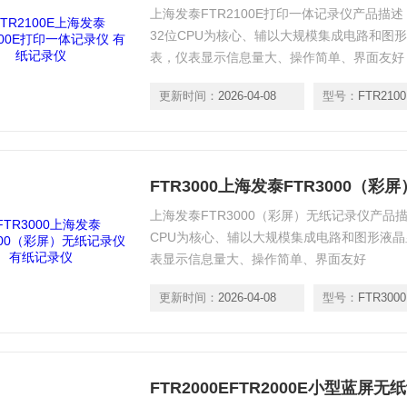
上海发泰FTR2100E打印一体记录仪产品描
32位CPU为核心、辅以大规模集成电路和图
表，仪表显示信息量大、操作简单、界面友好
更新时间：
2026-04-08
型号：
FTR210
FTR3000上海发泰FTR3000（
上海发泰FTR3000（彩屏）无纸记录仪产品
CPU为核心、辅以大规模集成电路和图形液
表显示信息量大、操作简单、界面友好
更新时间：
2026-04-08
型号：
FTR3000
FTR2000EFTR2000E小型蓝屏无