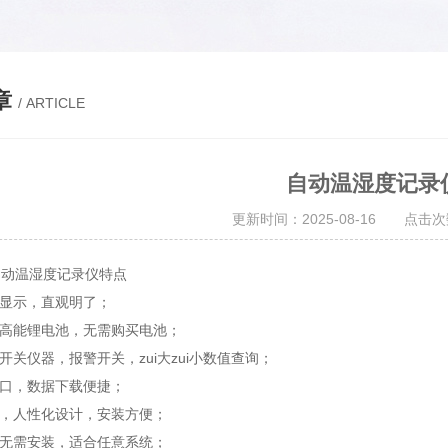
章
/ ARTICLE
自动温湿度记录
更新时间：2025-08-16 点击次
2 自动温湿度记录仪特点
度显示，直观明了；
式高能锂电池，无需购买电池；
开关仪器，报警开关，zui大zui小数值查询；
接口，数据下载便捷；
壳，人性化设计，安装方便；
，无需安装，适合任意系统；