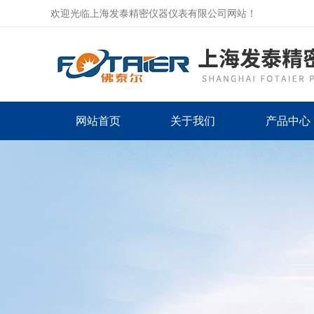
欢迎光临上海发泰精密仪器仪表有限公司网站！
网站首页
关于我们
产品中心