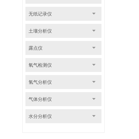
无纸记录仪
土壤分析仪
露点仪
氧气检测仪
氢气分析仪
气体分析仪
水分分析仪