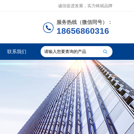
诚信促进发展，实力铸就品牌
服务热线（微信同号）：
18656860316
联系我们