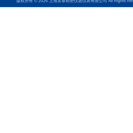
版权所有 © 2026 上海发泰精密仪器仪表有限公司 All Rights R