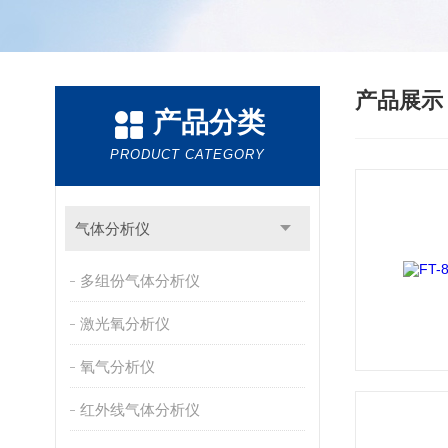
产品展
产品分类
PRODUCT CATEGORY
气体分析仪
多组份气体分析仪
激光氧分析仪
氧气分析仪
红外线气体分析仪