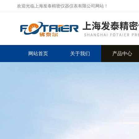
欢迎光临上海发泰精密仪器仪表有限公司网站！
网站首页
关于我们
产品中心