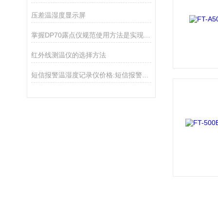
压差温湿度显示屏
掌握DP70露点仪规范使用方法是实现长期稳定的核心保障
红外线测温仪的选择方法
短信报警温湿度记录仪价格:短信报警温湿度记录仪安装方法