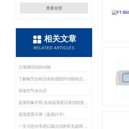
查看全部
相关文章
RELATED ARTICLES
土壤测试仪的功能
了解氧气分析仪各组成部件功能特点才能更好的使用它
压缩空气水分仪
监测对象不同 自动温湿度记录仪的安装位置也不相同
温湿度显示屏（蓝底白字）
一文与您分享进口露点仪的常见故障相应解决方法