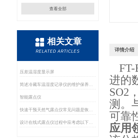
查看全部
相关文章
详情介绍
RELATED ARTICLES
FT-
压差温湿度显示屏
进的
简述冷藏车温湿度记录仪的维护保养方法
SO
智能露点仪
测。
快速干预天然气露点仪常见问题是恢复数据可信度的核心
可靠
设计在线式露点仪过程中应考虑以下两大问题
应用