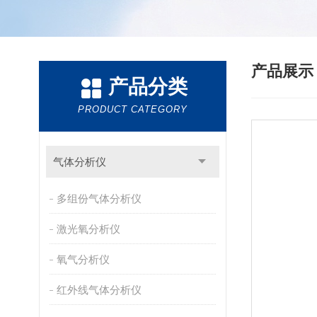
产品展
产品分类
PRODUCT CATEGORY
气体分析仪
多组份气体分析仪
激光氧分析仪
氧气分析仪
红外线气体分析仪