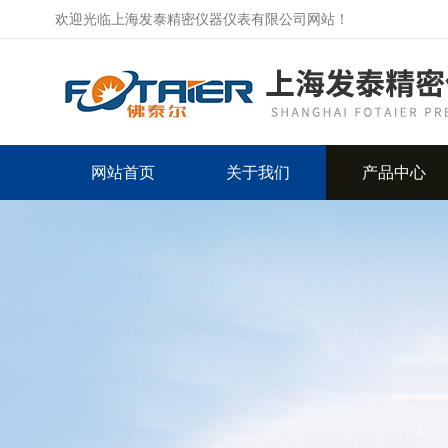
欢迎光临上海发泰精密仪器仪表有限公司网站！
网站首页
关于我们
产品中心