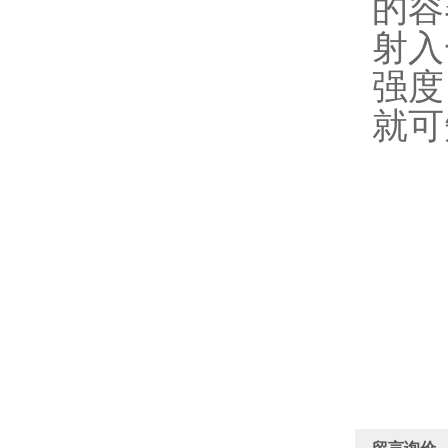
的容
射入
强度
就可