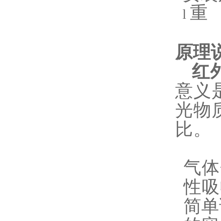
重
l
原理
红
意义
光物
比。
气体
性吸
简单