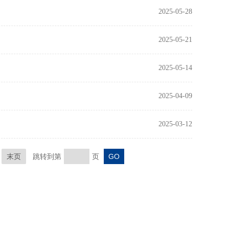
2025-05-28
2025-05-21
2025-05-14
2025-04-09
2025-03-12
末页
跳转到第
页