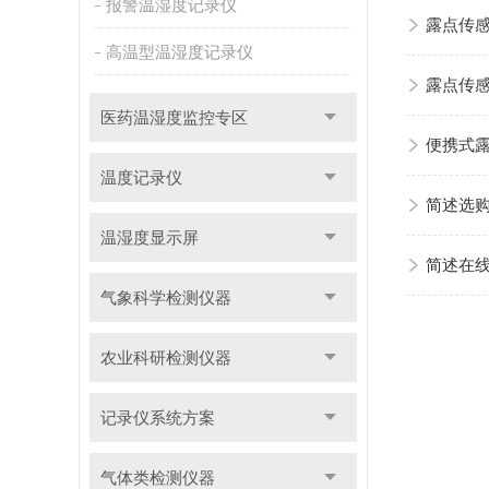
报警温湿度记录仪
露点传
高温型温湿度记录仪
露点传
医药温湿度监控专区
便携式
温度记录仪
简述选
温湿度显示屏
简述在
气象科学检测仪器
农业科研检测仪器
记录仪系统方案
气体类检测仪器