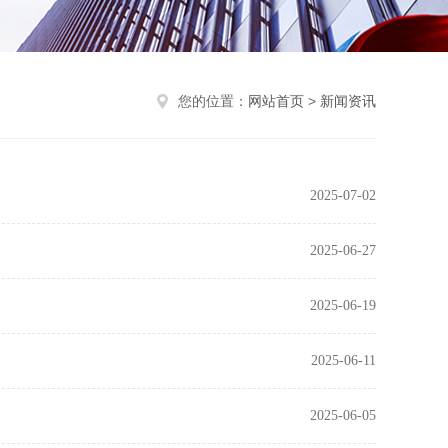
您的位置：
网站首页
>
新闻资讯
2025-07-02
2025-06-27
2025-06-19
2025-06-11
2025-06-05