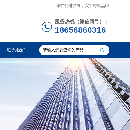
诚信促进发展，实力铸就品牌
服务热线（微信同号）：
18656860316
联系我们