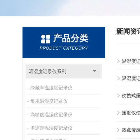
新闻资
产品分类
PRODUCT CATEGORY
温湿度
温湿度记录仪系列
温湿度
冷藏车温湿度记录仪
便携式
常规温湿度记录仪
露度仪
高精度温湿度记录仪
多通道温湿度记录仪
露点传