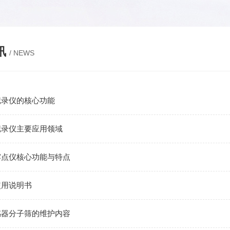
讯
/ NEWS
记录仪的核心功能
记录仪主要应用领域
露点仪核心功能与特点
使用说明书
感器分子筛的维护内容