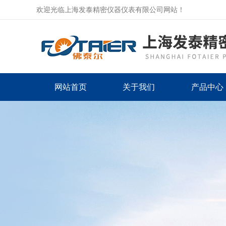
欢迎光临上海发泰精密仪器仪表有限公司网站！
网站首页
关于我们
产品中心