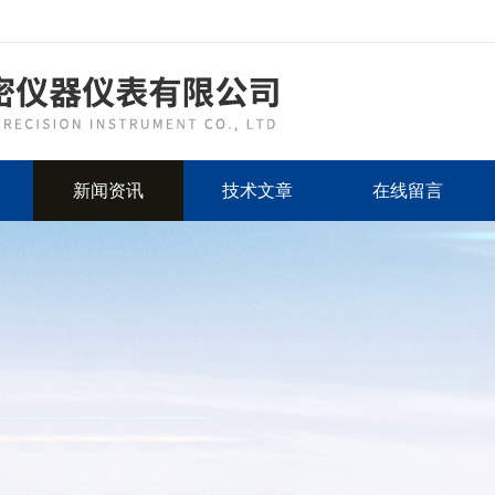
新闻资讯
技术文章
在线留言