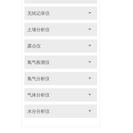
无纸记录仪
土壤分析仪
露点仪
氧气检测仪
氢气分析仪
气体分析仪
水分分析仪