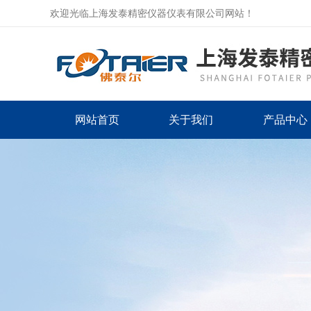
欢迎光临上海发泰精密仪器仪表有限公司网站！
网站首页
关于我们
产品中心