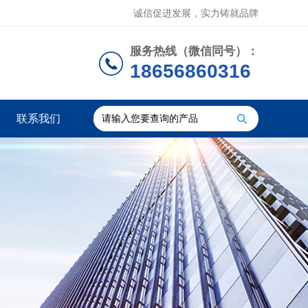
诚信促进发展，实力铸就品牌
服务热线（微信同号）：
18656860316
联系我们