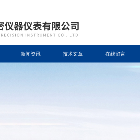
新闻资讯
技术文章
在线留言