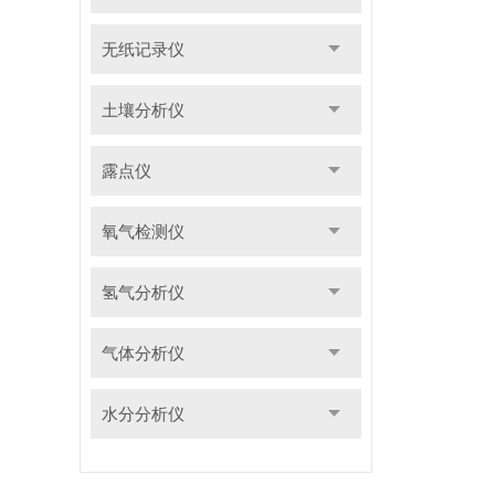
无纸记录仪
土壤分析仪
露点仪
氧气检测仪
氢气分析仪
气体分析仪
水分分析仪