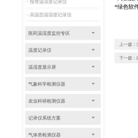
报警温湿度记录仪
*绿色软
高温型温湿度记录仪
医药温湿度监控专区
上一篇：
温度记录仪
下一篇：
温湿度显示屏
气象科学检测仪器
农业科研检测仪器
记录仪系统方案
气体类检测仪器