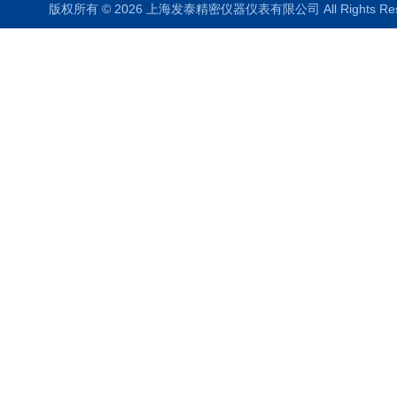
版权所有 © 2026 上海发泰精密仪器仪表有限公司 All Rights R