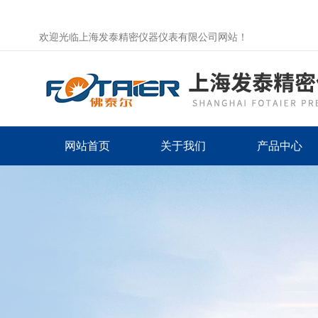
欢迎光临上海发泰精密仪器仪表有限公司网站！
网站首页
关于我们
产品中心