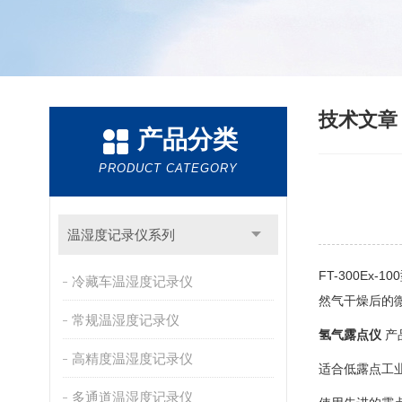
技术文
产品分类
PRODUCT CATEGORY
温湿度记录仪系列
FT-300E
冷藏车温湿度记录仪
然气干燥后的微
常规温湿度记录仪
氢气露点仪
产
高精度温湿度记录仪
适合低露点工
多通道温湿度记录仪