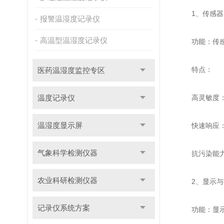
1、传感器
报警温湿度记录仪
高温型温湿度记录仪
功能：传感器
特点：
医药温湿度监控专区
温度记录仪
高灵敏度：能
温湿度显示屏
快速响应：设
气象科学检测仪器
抗污染能力：
农业科研检测仪器
2、显示与
记录仪系统方案
功能：显示与