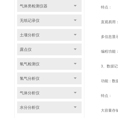
气体类检测仪器
特点：
无纸记录仪
直观易用：触
土壤分析仪
多信息显示：
露点仪
编程功能：支
氧气检测仪
3、数据记
氢气分析仪
功能：数据记
气体分析仪
特点：
水分分析仪
大容量存储：