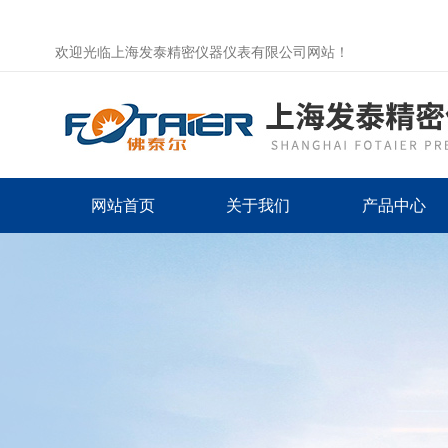
欢迎光临上海发泰精密仪器仪表有限公司网站！
网站首页
关于我们
产品中心