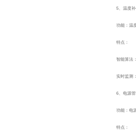
5、温度补
功能：温度补
特点：
智能算法：内
实时监测：持
6、电源管
功能：电源管
特点：