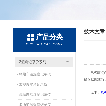
技术文
产品分类
PRODUCT CATEGORY
温湿度记录仪系列
氢气露点仪性
冷藏车温湿度记录仪
确保数据准确
常规温湿度记录仪
以下是
氢
高精度温湿度记录仪
多通道温湿度记录仪