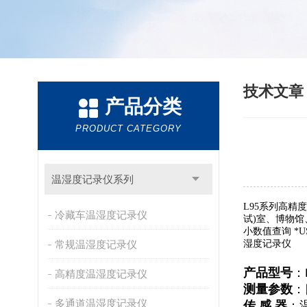
技术文
产品分类
PRODUCT CATEGORY
温湿度记录仪系列
L95系列高
冷藏车温湿度记录仪
试)室、博物馆
小数值查询 *
常规温湿度记录仪
湿度记录仪
产品型号
：
高精度温湿度记录仪
测量参数
：
多通道温湿度记录仪
传 感 器
：温