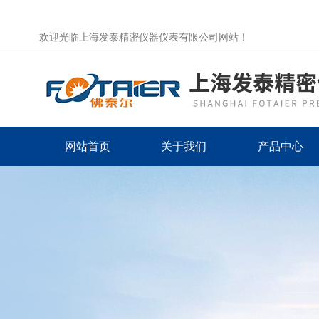
欢迎光临上海发泰精密仪器仪表有限公司网站！
网站首页
关于我们
产品中心