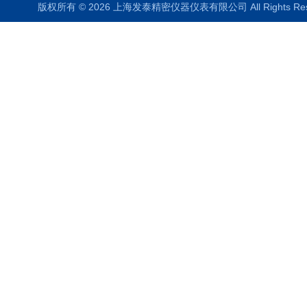
版权所有 © 2026 上海发泰精密仪器仪表有限公司 All Rights R