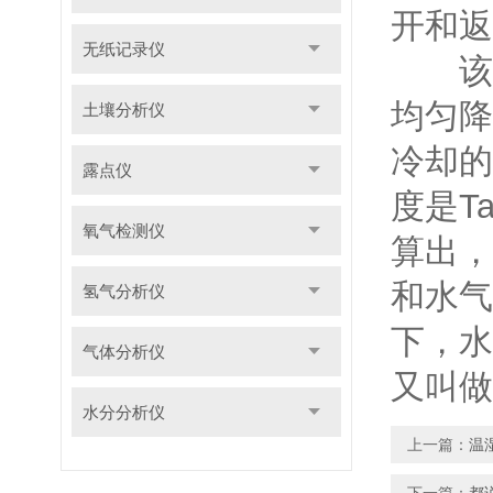
开和返
无纸记录仪
该原
均匀降
土壤分析仪
冷却的
露点仪
度是T
氧气检测仪
算出，
和水气
氢气分析仪
下，水
气体分析仪
又叫做
水分分析仪
上一篇：
温