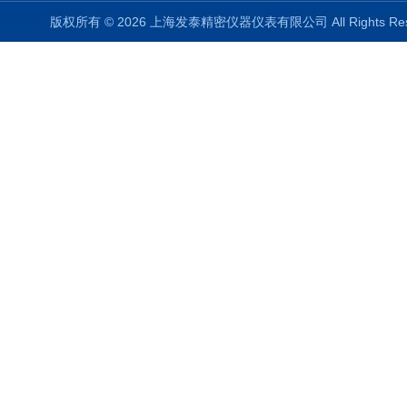
版权所有 © 2026 上海发泰精密仪器仪表有限公司 All Rights R