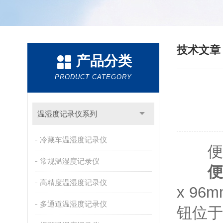
技术文
产品分类
PRODUCT CATEGORY
温湿度记录仪系列
冷藏车温湿度记录仪
便携
常规温湿度记录仪
便
高精度温湿度记录仪
x 9
多通道温湿度记录仪
钮位于