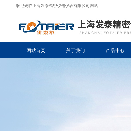
欢迎光临上海发泰精密仪器仪表有限公司网站！
网站首页
关于我们
产品中心