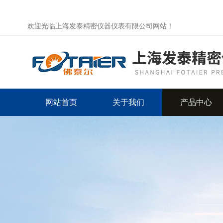
欢迎光临上海发泰精密仪器仪表有限公司网站！
网站首页
关于我们
产品中心