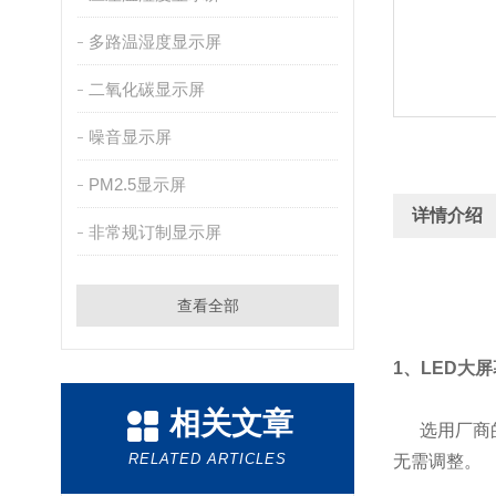
多路温湿度显示屏
二氧化碳显示屏
噪音显示屏
PM2.5显示屏
详情介绍
非常规订制显示屏
查看全部
1、
LED大
相关文章
选用厂商的
RELATED ARTICLES
无需调整。