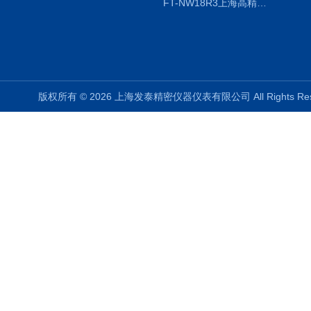
FT-NW18R3上海高精度温度记录仪
版权所有 © 2026 上海发泰精密仪器仪表有限公司 All Rights R