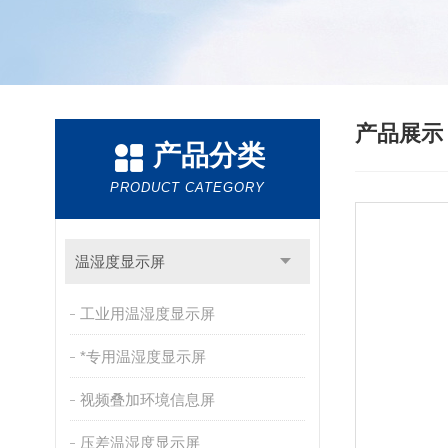
产品展
产品分类
PRODUCT CATEGORY
温湿度显示屏
工业用温湿度显示屏
*专用温湿度显示屏
视频叠加环境信息屏
压差温湿度显示屏