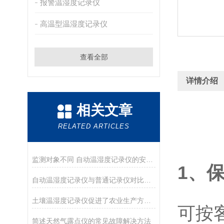
报警温湿度记录仪
高温型温湿度记录仪
查看全部
详情介绍
相关文章
RELATED ARTICLES
监测对象不同 自动温湿度记录仪的安装位置也不相同
1、
自动温湿度记录仪与普通记录仪对比，优势明显
土壤温湿度记录仪促进了农业生产方式的转变
可按
简述天然气露点仪的常见故障解决方法