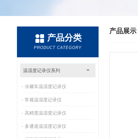
产品展
产品分类
PRODUCT CATEGORY
温湿度记录仪系列
冷藏车温湿度记录仪
常规温湿度记录仪
高精度温湿度记录仪
多通道温湿度记录仪