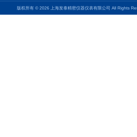
版权所有 © 2026 上海发泰精密仪器仪表有限公司 All Rights R