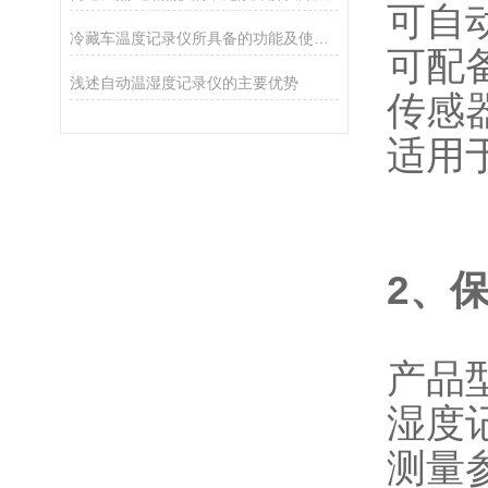
可自
冷藏车温度记录仪所具备的功能及使用方法分享
可配
浅述自动温湿度记录仪的主要优势
传感
适用
2、
产品
湿度
测量