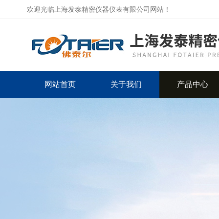
欢迎光临上海发泰精密仪器仪表有限公司网站！
网站首页
关于我们
产品中心