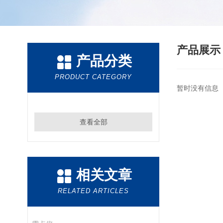
产品展
产品分类
PRODUCT CATEGORY
暂时没有信息
查看全部
相关文章
RELATED ARTICLES