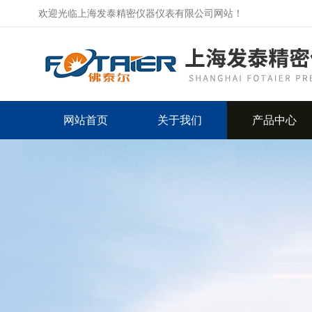
欢迎光临上海发泰精密仪器仪表有限公司网站！
网站首页
关于我们
产品中心