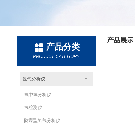
产品展
产品分类
PRODUCT CATEGORY
氢气分析仪
氧中氢分析仪
氢检测仪
防爆型氢气分析仪