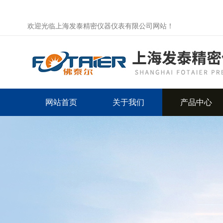
欢迎光临上海发泰精密仪器仪表有限公司网站！
网站首页
关于我们
产品中心