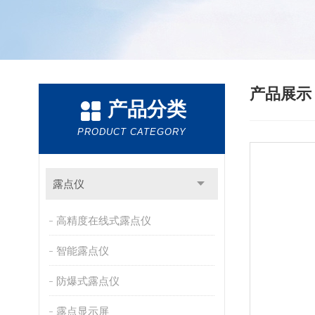
产品展
产品分类
PRODUCT CATEGORY
露点仪
高精度在线式露点仪
智能露点仪
防爆式露点仪
露点显示屏