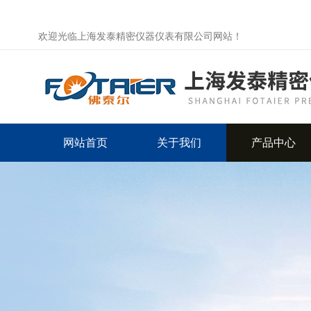
欢迎光临上海发泰精密仪器仪表有限公司网站！
网站首页
关于我们
产品中心