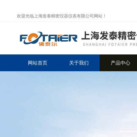
欢迎光临上海发泰精密仪器仪表有限公司网站！
网站首页
关于我们
产品中心