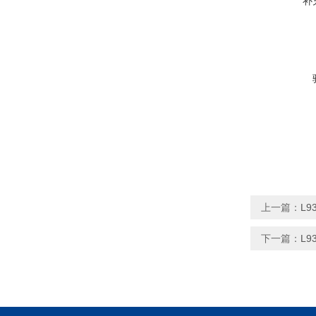
补
上一篇：
L
下一篇：
L