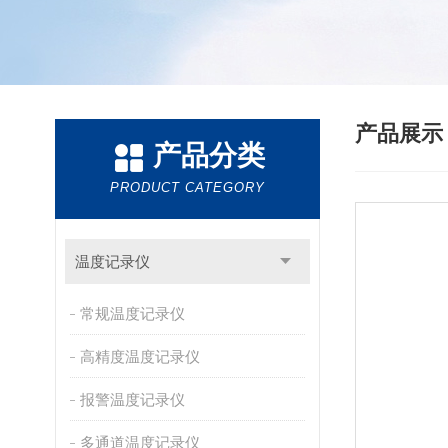
产品展
产品分类
PRODUCT CATEGORY
温度记录仪
常规温度记录仪
高精度温度记录仪
报警温度记录仪
多通道温度记录仪