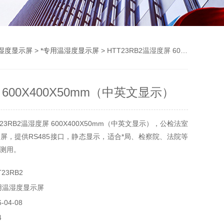
湿度显示屏
>
*专用温湿度显示屏
> HTT23RB2温湿度屏 600X400X50mm（中英文显示）
600X400X50mm（中英文显示）
23RB2温湿度屏 600X400X50mm（中英文显示），公检法室
屏，提供RS485接口，静态显示，适合*局、检察院、法院等
测用。
23RB2
用温湿度显示屏
04-08
4