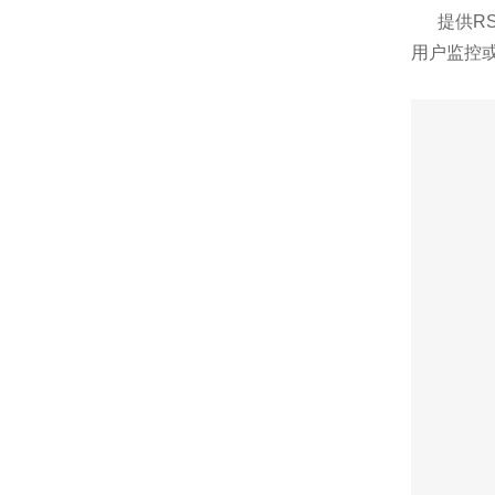
提供RS
用户监控