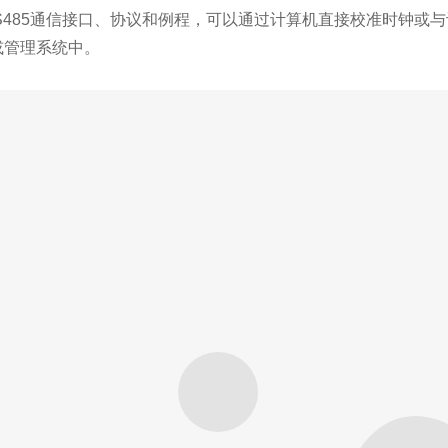
485通信接口、协议和例程，可以通过计算机直接校准时钟或与
或管理系统中。