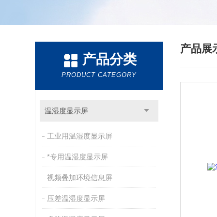
产品展
产品分类
PRODUCT CATEGORY
温湿度显示屏
工业用温湿度显示屏
*专用温湿度显示屏
视频叠加环境信息屏
压差温湿度显示屏