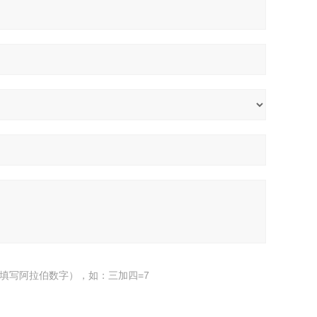
填写阿拉伯数字），如：三加四=7