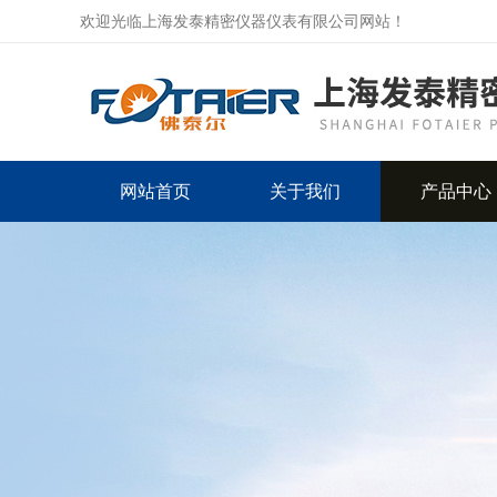
欢迎光临上海发泰精密仪器仪表有限公司网站！
网站首页
关于我们
产品中心