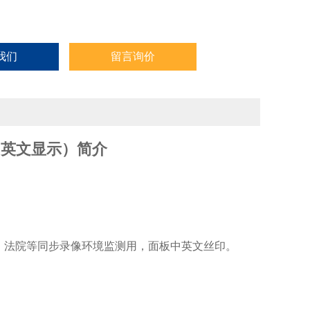
我们
留言询价
（中英文显示）简介
、法院等同步录像环境监测用，面板中英文丝印。