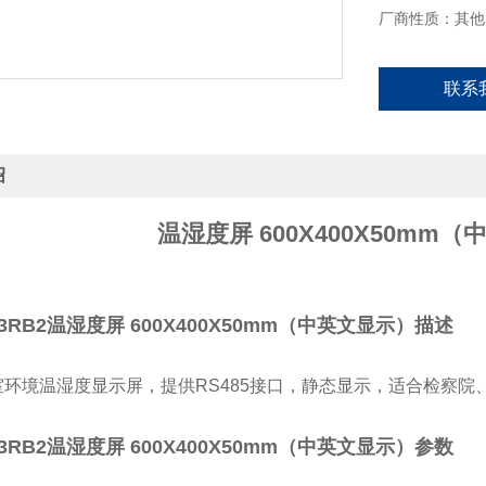
厂商性质：其他
联系
绍
温湿度屏 600X400X50mm
23RB2温湿度屏 600X400X50mm（中英文显示）描述
环境温湿度显示屏，提供RS485接口，静态显示，适合
检察院
23RB2温湿度屏 600X400X50mm（中英文显示）参数