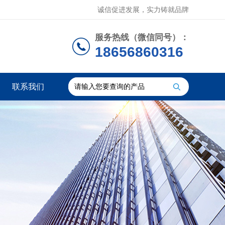
诚信促进发展，实力铸就品牌
服务热线（微信同号）：
18656860316
联系我们