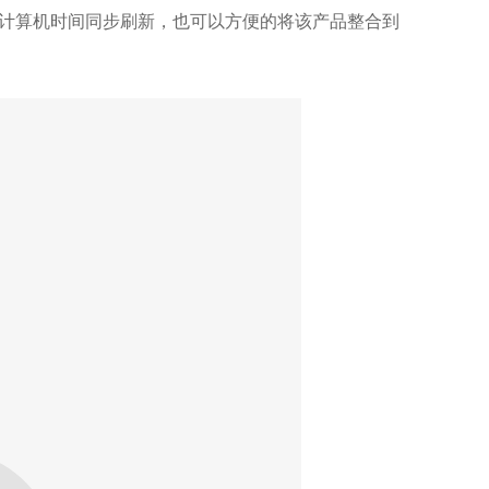
计算
机时间同步刷新，也可以方便的将该产品整合到