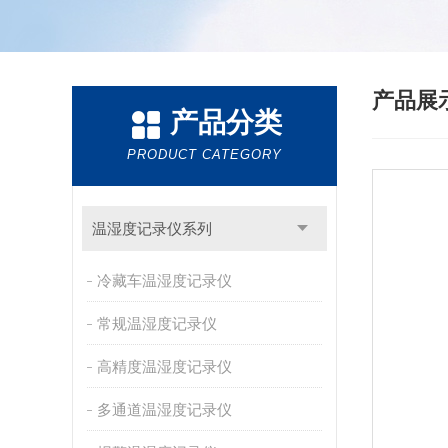
产品展
产品分类
PRODUCT CATEGORY
温湿度记录仪系列
冷藏车温湿度记录仪
常规温湿度记录仪
高精度温湿度记录仪
多通道温湿度记录仪