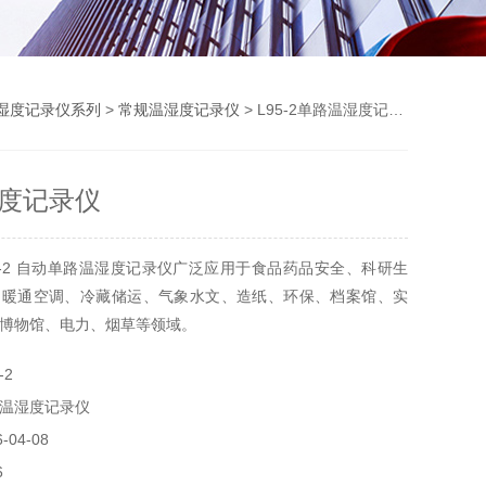
湿度记录仪系列
>
常规温湿度记录仪
> L95-2单路温湿度记录仪
度记录仪
5-2 自动单路温湿度记录仪广泛应用于食品药品安全、科研生
、暖通空调、冷藏储运、气象水文、造纸、环保、档案馆、实
博物馆、电力、烟草等领域。
-2
温湿度记录仪
04-08
6