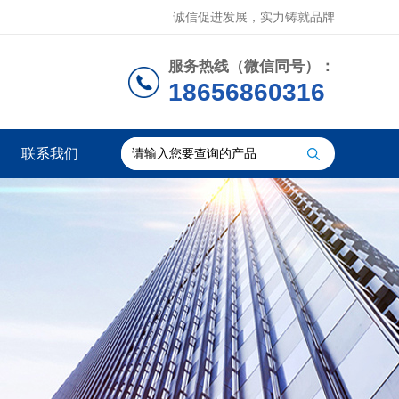
诚信促进发展，实力铸就品牌
服务热线（微信同号）：
18656860316
联系我们