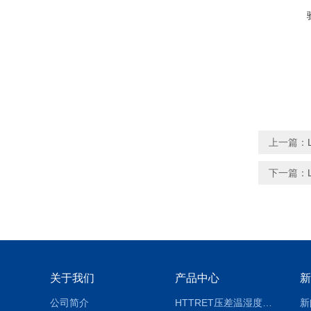
上一篇：
下一篇：
关于我们
产品中心
新
公司简介
HTTRET压差温湿度显示屏
新