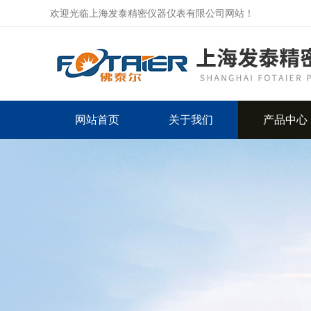
欢迎光临上海发泰精密仪器仪表有限公司网站！
网站首页
关于我们
产品中心