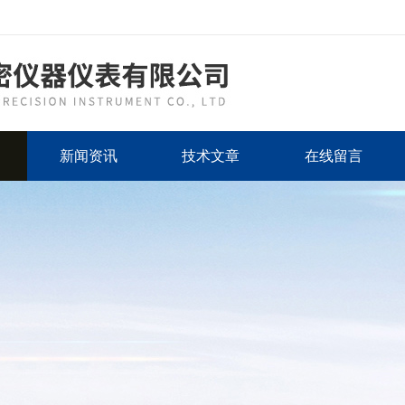
新闻资讯
技术文章
在线留言