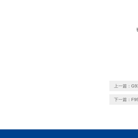
上一篇：
G9
下一篇：
F9