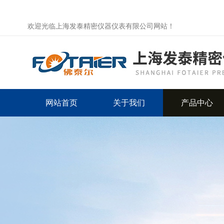
欢迎光临上海发泰精密仪器仪表有限公司网站！
网站首页
关于我们
产品中心