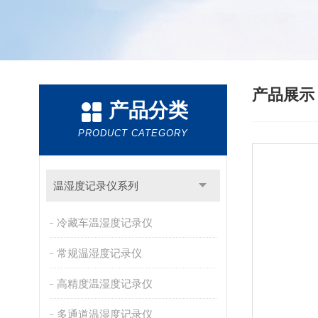
产品展
产品分类
PRODUCT CATEGORY
温湿度记录仪系列
冷藏车温湿度记录仪
常规温湿度记录仪
高精度温湿度记录仪
多通道温湿度记录仪