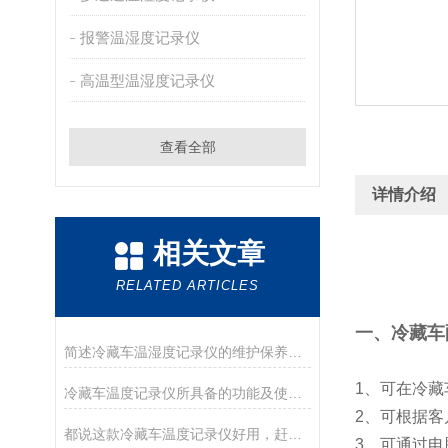
报警温湿度记录仪
高温型温湿度记录仪
查看全部
详情介绍
相关文章
RELATED ARTICLES
一、
冷藏车
简述冷藏车温湿度记录仪的维护保养方法
1、可在冷
冷藏车温度记录仪所具备的功能及使用方法分享
2、可根据客
都说这款冷藏车温度记录仪好用，赶紧一睹为快！
3、可通过