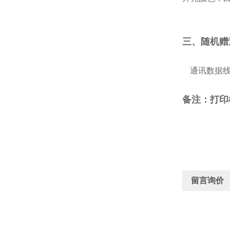
三、随机赠
通讯数据
备注：打印
留言询价