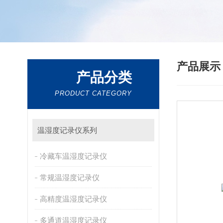
产品展
产品分类
PRODUCT CATEGORY
温湿度记录仪系列
冷藏车温湿度记录仪
常规温湿度记录仪
高精度温湿度记录仪
多通道温湿度记录仪