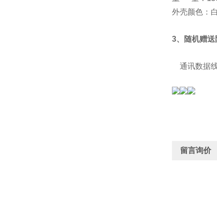
外壳颜色：
3、随机赠送
通讯数据线
留言询价