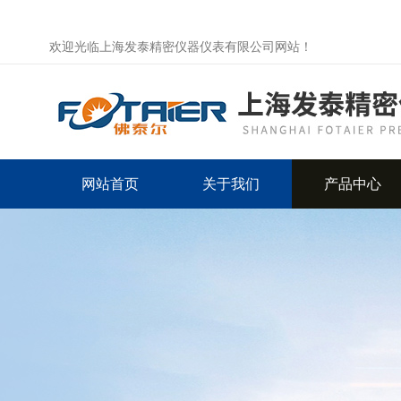
欢迎光临上海发泰精密仪器仪表有限公司网站！
网站首页
关于我们
产品中心