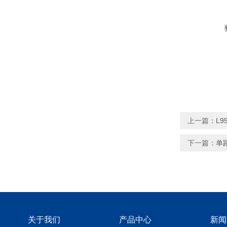
上一篇：
L
下一篇：
单
关于我们
产品中心
新闻