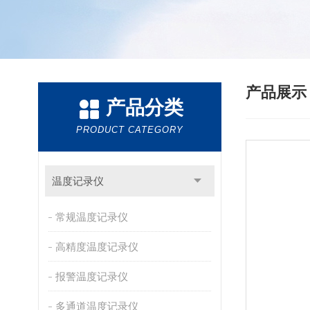
产品展
产品分类
PRODUCT CATEGORY
温度记录仪
常规温度记录仪
高精度温度记录仪
报警温度记录仪
多通道温度记录仪