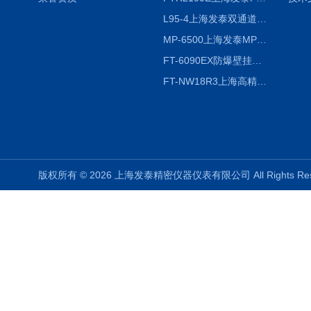
L95-4上海发泰双通道温湿度记录仪
MP-6500上海发泰MP-6500 压力记录器
FT-6090EX防爆壁挂式沼气分析检测仪
FT-NW18R3上海高精度温度记录仪
版权所有 © 2026 上海发泰精密仪器仪表有限公司 All Rights R