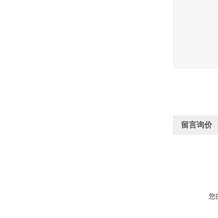
留言询价
您