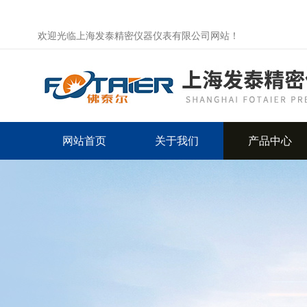
欢迎光临上海发泰精密仪器仪表有限公司网站！
网站首页
关于我们
产品中心