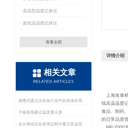
高温型温度记录仪
超低温温度记录仪
查看全部
详情介绍
相关文章
RELATED ARTICLES
上海发泰精
便携式露点仪在各行业中的具体应用分享
线高温温度
食品、制药
干燥房用露点温度显示屏
的日常品质
水分测试仪在使用过程中要注意这些细节
MP-200