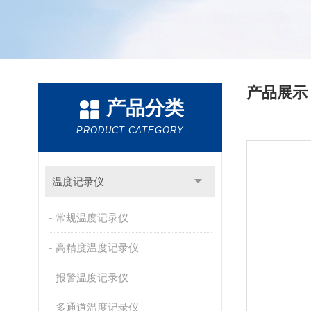
产品展
产品分类
PRODUCT CATEGORY
温度记录仪
常规温度记录仪
高精度温度记录仪
报警温度记录仪
多通道温度记录仪