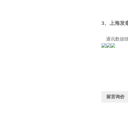
3、上海发
通讯数据线
留言询价