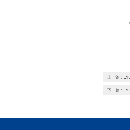
上一篇：
L9
下一篇：
L9