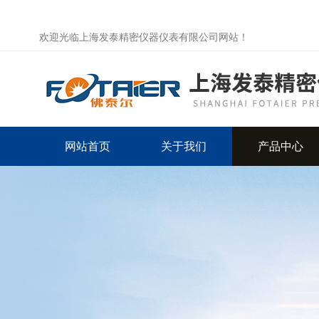
欢迎光临上海发泰精密仪器仪表有限公司网站！
网站首页
关于我们
产品中心