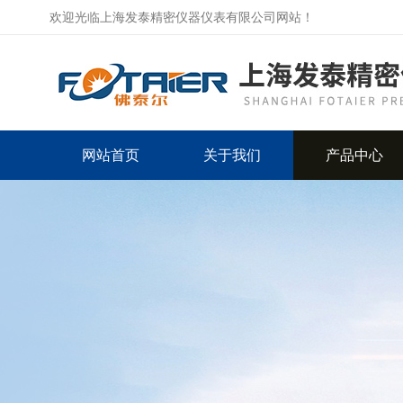
欢迎光临上海发泰精密仪器仪表有限公司网站！
网站首页
关于我们
产品中心