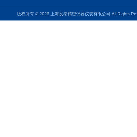
版权所有 © 2026 上海发泰精密仪器仪表有限公司 All Rights R