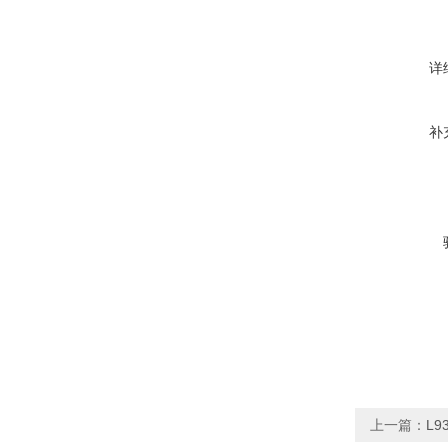
详
补
上一篇：
L9