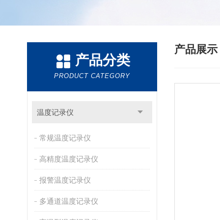
产品展
产品分类
PRODUCT CATEGORY
温度记录仪
常规温度记录仪
高精度温度记录仪
报警温度记录仪
多通道温度记录仪